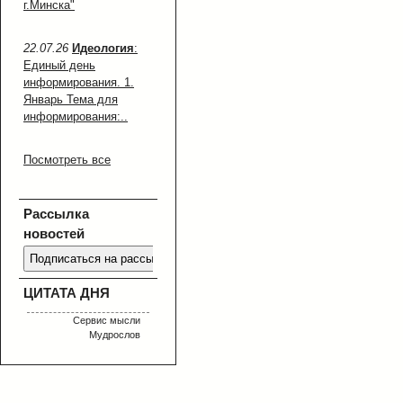
г.Минска"
22.07.26
Идеология
:
Единый день
информирования. 1.
Январь Тема для
информирования:..
Посмотреть все
Рассылка
новостей
ЦИТАТА ДНЯ
Сервис мысли
Мудрослов