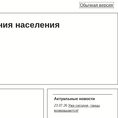
Обычная версия
ния населения
Актуальные новости
23.07.26
Уже сегодня, танцы
возвращаются!