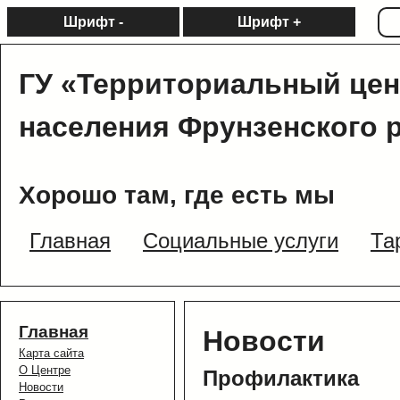
Шрифт -
Шрифт +
ГУ «Территориальный цен
населения Фрунзенского 
Хорошо там, где есть мы
Главная
Социальные услуги
Та
Главная
Новости
Карта сайта
О Центре
Профилактика
Новости