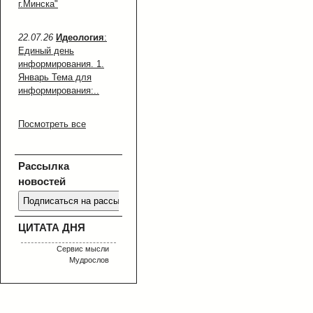
г.Минска"
22.07.26
Идеология
:
Единый день
информирования. 1.
Январь Тема для
информирования:..
Посмотреть все
Рассылка
новостей
ЦИТАТА ДНЯ
Сервис мысли
Мудрослов