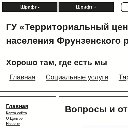
Шрифт -
Шрифт +
ГУ «Территориальный цен
населения Фрунзенского 
Хорошо там, где есть мы
Главная
Социальные услуги
Та
Главная
Вопросы и о
Карта сайта
О Центре
Новости