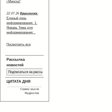
г.Минска"
22.07.26
Идеология
:
Единый день
информирования. 1.
Январь Тема для
информирования:..
Посмотреть все
Рассылка
новостей
ЦИТАТА ДНЯ
Сервис мысли
Мудрослов