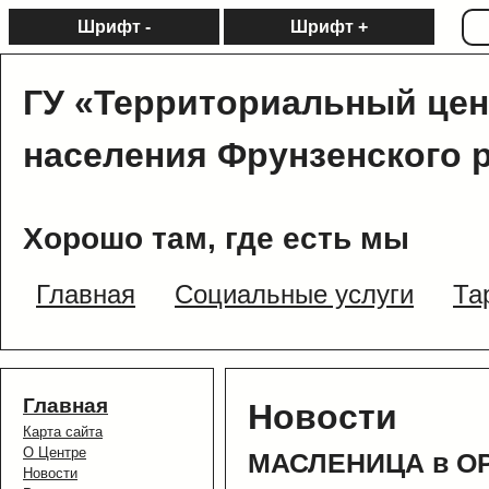
Шрифт -
Шрифт +
ГУ «Территориальный цен
населения Фрунзенского 
Хорошо там, где есть мы
Главная
Социальные услуги
Та
Главная
Новости
Карта сайта
О Центре
МАСЛЕНИЦА в ОР
Новости