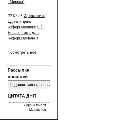
г.Минска"
22.07.26
Идеология
:
Единый день
информирования. 1.
Январь Тема для
информирования:..
Посмотреть все
Рассылка
новостей
ЦИТАТА ДНЯ
Сервис мысли
Мудрослов